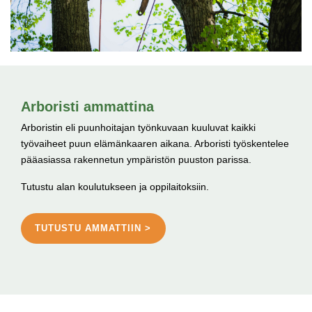
Arboristi ammattina
Arboristin eli puunhoitajan työnkuvaan kuuluvat kaikki
työvaiheet puun elämänkaaren aikana. Arboristi työskentelee
pääasiassa rakennetun ympäristön puuston parissa.
Tutustu alan koulutukseen ja oppilaitoksiin.
TUTUSTU AMMATTIIN >