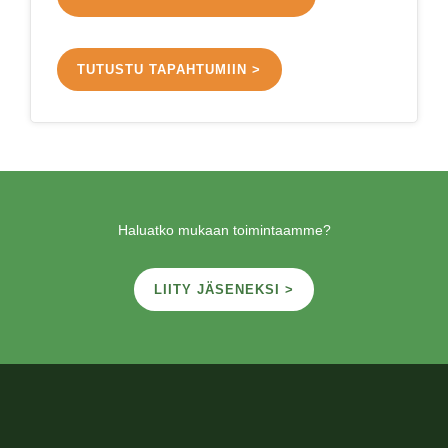
TUTUSTU TAPAHTUMIIN >
Haluatko mukaan toimintaamme?
LIITY JÄSENEKSI >