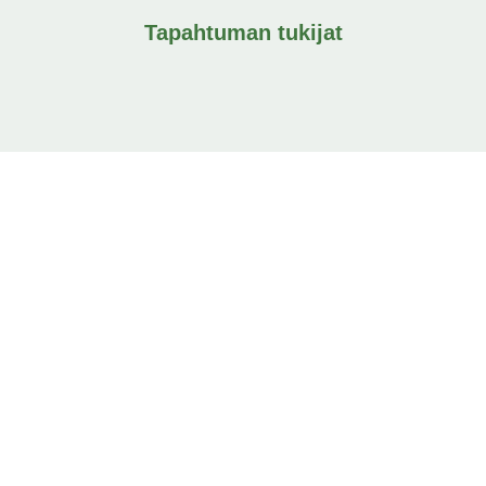
Tapahtuman tukijat