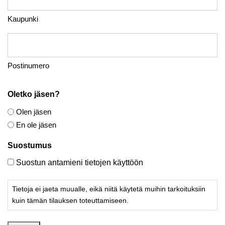
Kaupunki
Postinumero
Oletko jäsen?
Olen jäsen
En ole jäsen
Suostumus
Suostun antamieni tietojen käyttöön
Tietoja ei jaeta muualle, eikä niitä käytetä muihin tarkoituksiin
kuin tämän tilauksen toteuttamiseen.