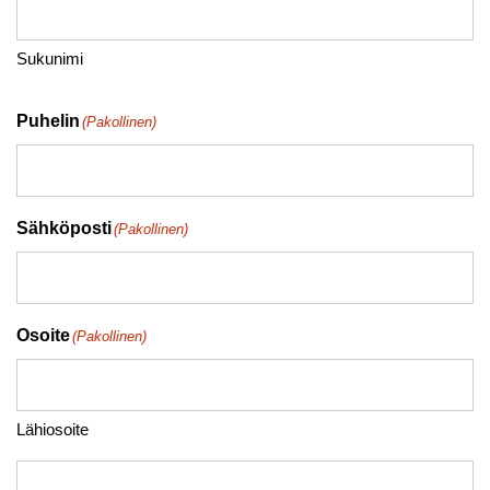
Sukunimi
Puhelin
(Pakollinen)
Sähköposti
(Pakollinen)
Osoite
(Pakollinen)
Lähiosoite