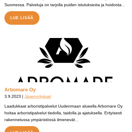
Suomessa. Palveluja on tarjolla puiden istutuksesta ja hoidosta...
LUE LISÄÄ
Arbomare Oy
3.9.2023 |
Jäsenyritykset
Laadukkaat arboristipalvelut Uudenmaan alueella Arbomare Oy
hoitaa arboristipalvelut tiedolla, taidolla ja ajatuksella. Erityisesti
rakennetussa ympäristössä ilmenevät...